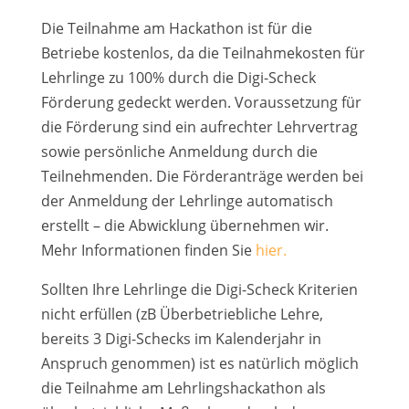
Die Teilnahme am Hackathon ist für die
Betriebe kostenlos, da die Teilnahmekosten für
Lehrlinge zu 100% durch die Digi-Scheck
Förderung gedeckt werden. Voraussetzung für
die Förderung sind ein aufrechter Lehrvertrag
sowie persönliche Anmeldung durch die
Teilnehmenden. Die Förderanträge werden bei
der Anmeldung der Lehrlinge automatisch
erstellt – die Abwicklung übernehmen wir.
Mehr Informationen finden Sie
hier.
Sollten Ihre Lehrlinge die Digi-Scheck Kriterien
nicht erfüllen (zB Überbetriebliche Lehre,
bereits 3 Digi-Schecks im Kalenderjahr in
Anspruch genommen) ist es natürlich möglich
die Teilnahme am Lehrlingshackathon als