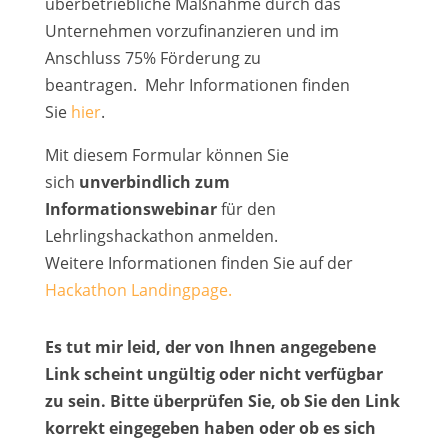
überbetriebliche Maßnahme durch das
Unternehmen vorzufinanzieren und im
Anschluss
75% Förderung
zu
beantragen.
Mehr Informationen finden
Sie
hier
.
Mit diesem Formular können Sie
sich
unverbindlich zum
Informationswebinar
für den
Lehrlingshackathon anmelden.
Weitere Informationen finden Sie auf
der
Hackathon Landingpage.
Es tut mir leid, der von Ihnen angegebene
Link scheint ungültig oder nicht verfügbar
zu sein. Bitte überprüfen Sie, ob Sie den Link
korrekt eingegeben haben oder ob es sich