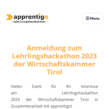
Anmeldung zum
Lehrlingshackathon 2023
der Wirtschaftskammer
Tirol
Vielen Dank für Ihr Interesse
am
Lehrlingshackathon
2023
der
Wirtschaftskammer Tirol in
Zusammenarbeit mit apprentigo!