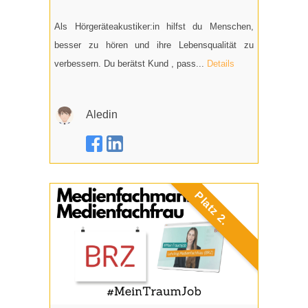
Als Hörgeräteakustiker:in hilfst du Menschen,
besser zu hören und ihre Lebensqualität zu
verbessern. Du berätst Kund , pass...
Details
Aledin
Platz 2.