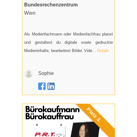
Bundesrechenzentrum
Wien
Als Medienfachmann oder Medienfachfrau planst
und gestaltest du digitale sowie gedruckte
Medieninhalte, bearbeitest Bilder, Vide...
Details
Sophie
Platz 3.