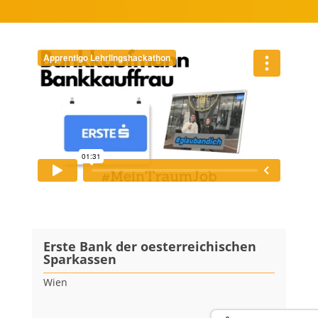
Erste Bank der oesterreichischen
Sparkassen
Wien