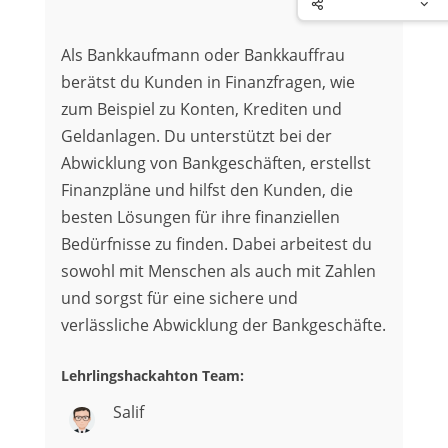
Als Bankkaufmann oder Bankkauffrau
berätst du Kunden in Finanzfragen, wie
zum Beispiel zu Konten, Krediten und
Geldanlagen. Du unterstützt bei der
Abwicklung von Bankgeschäften, erstellst
Finanzpläne und hilfst den Kunden, die
besten Lösungen für ihre finanziellen
Bedürfnisse zu finden. Dabei arbeitest du
sowohl mit Menschen als auch mit Zahlen
und sorgst für eine sichere und
verlässliche Abwicklung der Bankgeschäfte.
Lehrlingshackahton Team:
Salif