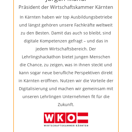
Präsident der Wirtschaftskammer Kärnten
In Kärnten haben wir top Ausbildungsbetriebe
und längst gehören unsere Fachkräfte weltweit
zu den Besten. Damit das auch so bleibt, sind
digitale Kompetenzen gefragt – und das in
jedem Wirtschaftsbereich. Der
Lehrlingshackathon bietet jungen Menschen
die Chance, zu zeigen, was in ihnen steckt und
kann sogar neue berufliche Perspektiven direkt
in Kärnten eröffnen. Nutzen wir die Vorteile der
Digitalisierung und machen wir gemeinsam mit
unseren Lehrlingen Unternehmen fit für die
Zukunft.