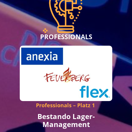
PROFESSIONALS
Professionals – Platz 1
Bestando Lager-
Management