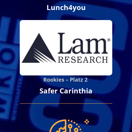
Lunch4you
Rookies – Platz 2
Safer Carinthia