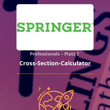
Professionals – Platz 2
Cross-Section-Calculator