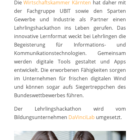
Die
Wirtschaftskammer Kärnten
hat daher mit
der Fachgruppe UBIT sowie den Sparten
Gewerbe und Industrie als Partner einen
Lehrlingshackathon ins Leben gerufen. Das
innovative Lernformat weckt bei Lehrlingen die
Begeisterung für Informations- und
Kommunikationstechnologien. Gemeinsam
werden digitale Tools gestaltet und Apps
entwickelt. Die erworbenen Fähigkeiten sorgen
im Unternehmen für frischen digitalen Wind
und können sogar aufs Siegertreppchen des
Bundeswettbewerbes führen.
Der Lehrlingshackathon wird vom
Bildungsunternehmen
DaVinciLab
umgesetzt.