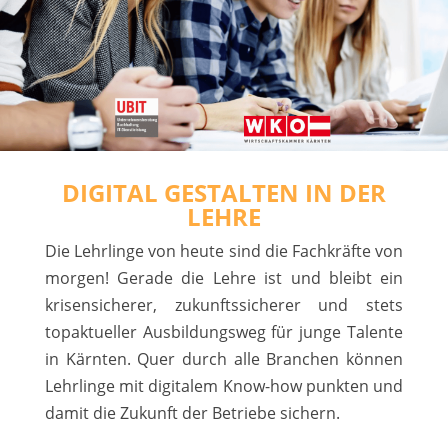
DIGITAL GESTALTEN IN DER
LEHRE
Die Lehrlinge von heute sind die Fachkräfte von
morgen! Gerade die Lehre ist und bleibt ein
krisensicherer, zukunftssicherer und stets
topaktueller Ausbildungsweg für junge Talente
in Kärnten. Quer durch alle Branchen können
Lehrlinge mit digitalem Know-how punkten und
damit die Zukunft der Betriebe sichern.