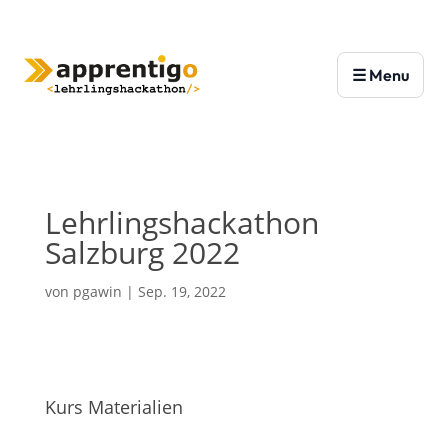
Lehrlingshackathon
Salzburg 2022
von
pgawin
|
Sep. 19, 2022
Kurs Materialien