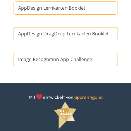
AppDesign Lernkarten Booklet
AppDesign DragDrop Lernkarten Booklet
Image Recognition App-Challenge