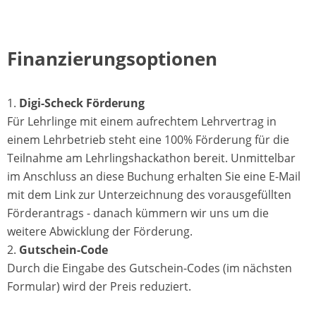
Finanzierungsoptionen
Digi-Scheck Förderung
Für Lehrlinge mit einem aufrechtem Lehrvertrag in
einem Lehrbetrieb steht eine 100% Förderung für die
Teilnahme am Lehrlingshackathon bereit. Unmittelbar
im Anschluss an diese Buchung erhalten Sie eine E-Mail
mit dem Link zur Unterzeichnung des vorausgefüllten
Förderantrags - danach kümmern wir uns um die
weitere Abwicklung der Förderung.
Gutschein-Code
Durch die Eingabe des Gutschein-Codes (im nächsten
Formular) wird der Preis reduziert.