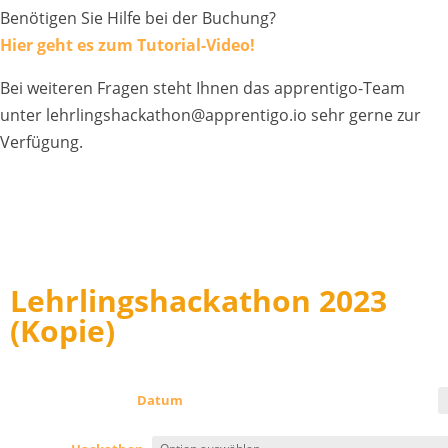
Benötigen Sie Hilfe bei der Buchung?
Hier geht es zum Tutorial-Video!
Bei weiteren Fragen steht Ihnen das apprentigo-Team
unter lehrlingshackathon@apprentigo.io sehr gerne zur
Verfügung.
Lehrlingshackathon 2023
(Kopie)
Datum