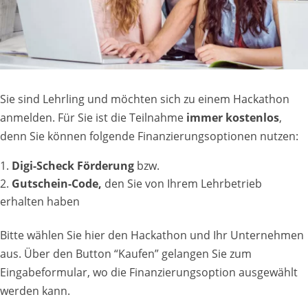
Sie sind Lehrling und möchten sich zu einem Hackathon
anmelden. Für Sie ist die Teilnahme
immer kostenlos
,
denn Sie können folgende Finanzierungsoptionen nutzen:
Digi-Scheck Förderung
bzw.
Gutschein-Code,
den Sie von Ihrem Lehrbetrieb
erhalten haben
Bitte wählen Sie hier den Hackathon und Ihr Unternehmen
aus. Über den Button “Kaufen” gelangen Sie zum
Eingabeformular, wo die Finanzierungsoption ausgewählt
werden kann.