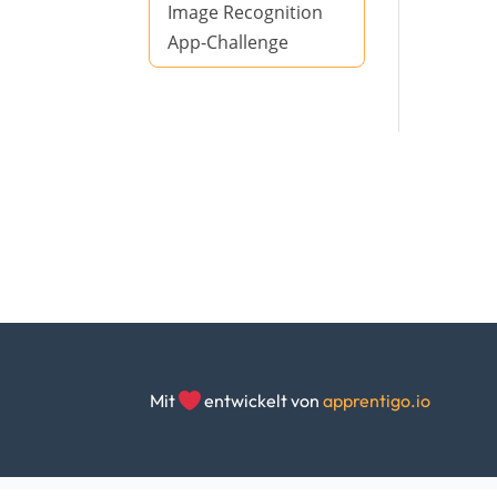
Image Recognition
App-Challenge