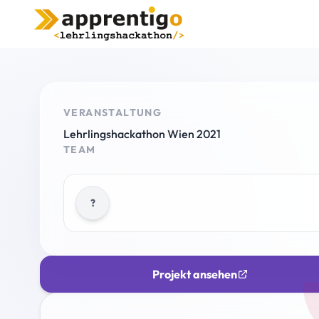
VERANSTALTUNG
Lehrlingshackathon Wien 2021
TEAM
?
Projekt ansehen