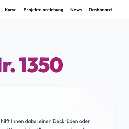
r. 1350
hilft Ihnen dabei einen Deckrüden oder