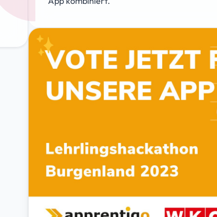
App kombiniert.