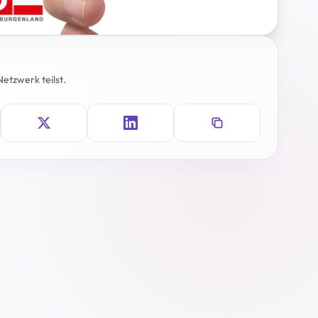
etzwerk teilst.