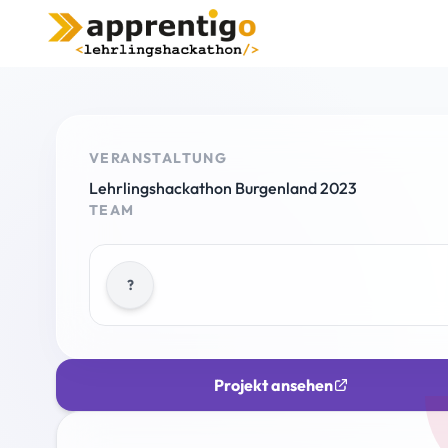
VERANSTALTUNG
Lehrlingshackathon Burgenland 2023
TEAM
?
Projekt ansehen