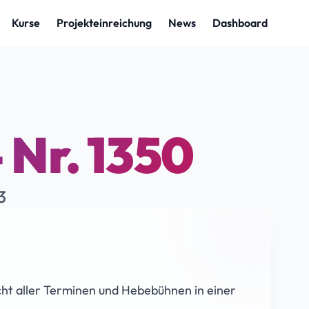
 Nr. 1350
3
cht aller Terminen und Hebebühnen in einer