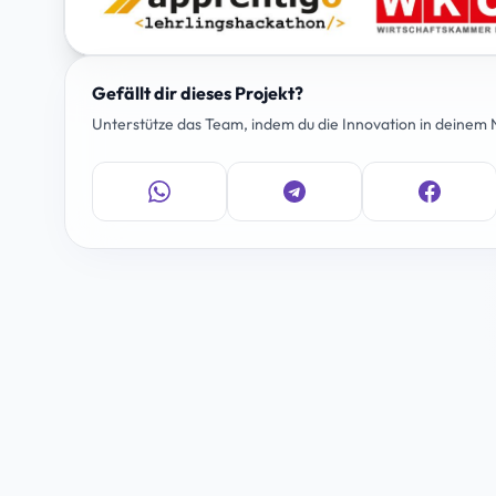
Gefällt dir dieses Projekt?
Unterstütze das Team, indem du die Innovation in deinem N