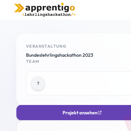
VERANSTALTUNG
Bundeslehrlingshackathon 2023
TEAM
?
Projekt ansehen