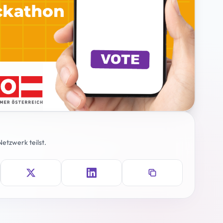
etzwerk teilst.