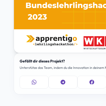
Gefällt dir dieses Projekt?
Unterstütze das Team, indem du die Innovation in deinem N