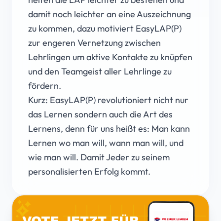
damit noch leichter an eine Auszeichnung
zu kommen, dazu motiviert EasyLAP(P)
zur engeren Vernetzung zwischen
Lehrlingen um aktive Kontakte zu knüpfen
und den Teamgeist aller Lehrlinge zu
fördern.
Kurz: EasyLAP(P) revolutioniert nicht nur
das Lernen sondern auch die Art des
Lernens, denn für uns heißt es: Man kann
Lernen wo man will, wann man will, und
wie man will. Damit Jeder zu seinem
personalisierten Erfolg kommt.