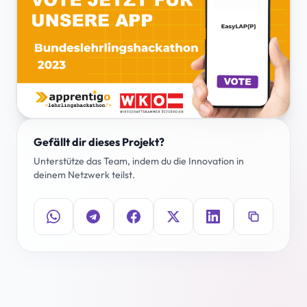
Gefällt dir dieses Projekt?
Unterstütze das Team, indem du die Innovation in
deinem Netzwerk teilst.