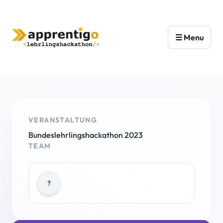
VERANSTALTUNG
Bundeslehrlingshackathon 2023
TEAM
?