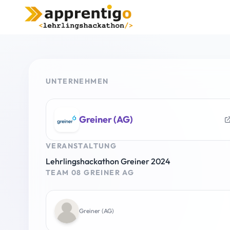
UNTERNEHMEN
Greiner (AG)
VERANSTALTUNG
Lehrlingshackathon Greiner 2024
TEAM 08 GREINER AG
Greiner (AG)