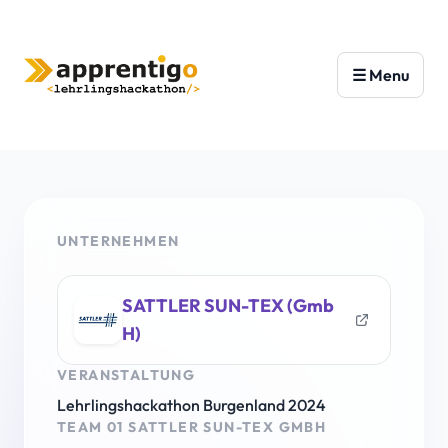
UNTERNEHMEN
SATTLER SUN-TEX (Gmb
H)
VERANSTALTUNG
Lehrlingshackathon Burgenland 2024
TEAM 01 SATTLER SUN-TEX GMBH