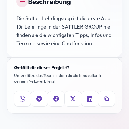
Beschreibung
notes
Die Sattler Lehrlingsapp ist die erste App
für Lehrlinge in der SATTLER GROUP hier
finden sie die wichtigsten Tipps, Infos und
Termine sowie eine Chatfunktion
Gefällt dir dieses Projekt?
Unterstütze das Team, indem du die Innovation in
deinem Netzwerk teilst.