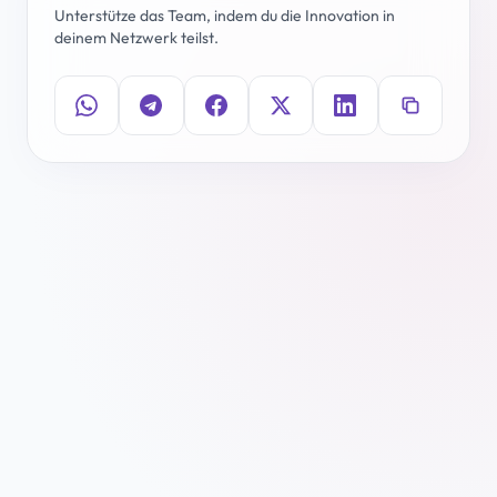
Unterstütze das Team, indem du die Innovation in
deinem Netzwerk teilst.