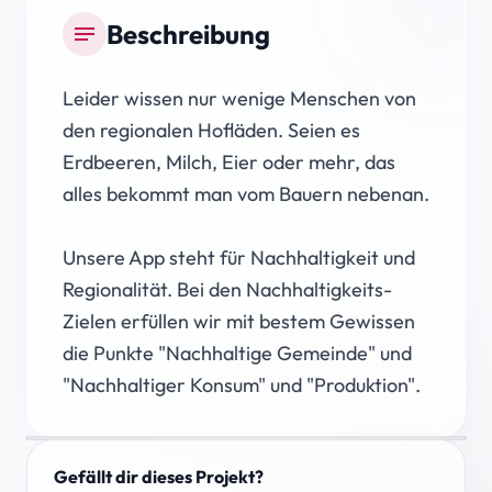
Beschreibung
notes
Leider wissen nur wenige Menschen von
den regionalen Hofläden. Seien es
Erdbeeren, Milch, Eier oder mehr, das
alles bekommt man vom Bauern nebenan.
Unsere App steht für Nachhaltigkeit und
Regionalität. Bei den Nachhaltigkeits-
Zielen erfüllen wir mit bestem Gewissen
die Punkte "Nachhaltige Gemeinde" und
"Nachhaltiger Konsum" und "Produktion".
Gefällt dir dieses Projekt?