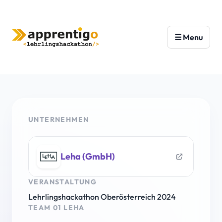
UNTERNEHMEN
Leha (GmbH)
VERANSTALTUNG
Lehrlingshackathon Oberösterreich 2024
TEAM 01 LEHA