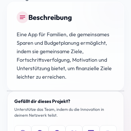
Beschreibung
notes
Eine App für Familien, die gemeinsames
Sparen und Budgetplanung ermöglicht,
indem sie gemeinsame Ziele,
Fortschrittsverfolgung, Motivation und
Unterstützung bietet, um finanzielle Ziele
leichter zu erreichen.
Gefällt dir dieses Projekt?
Unterstütze das Team, indem du die Innovation in
deinem Netzwerk teilst.