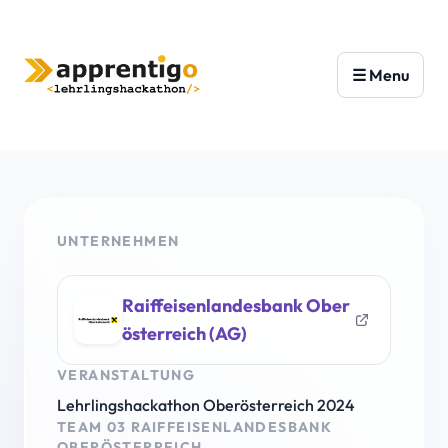
UNTERNEHMEN
Raiffeisenlandesbank Ober
österreich (AG)
VERANSTALTUNG
Lehrlingshackathon Oberösterreich 2024
TEAM 03 RAIFFEISENLANDESBANK
OBERÖSTERREICH