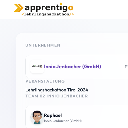
UNTERNEHMEN
Innio Jenbacher (GmbH)
VERANSTALTUNG
Lehrlingshackathon Tirol 2024
TEAM 02 INNIO JENBACHER
Raphael
Innio Jenbacher (GmbH)