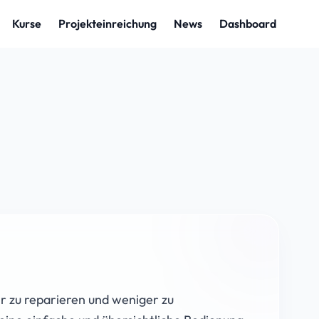
hr zu reparieren und weniger zu