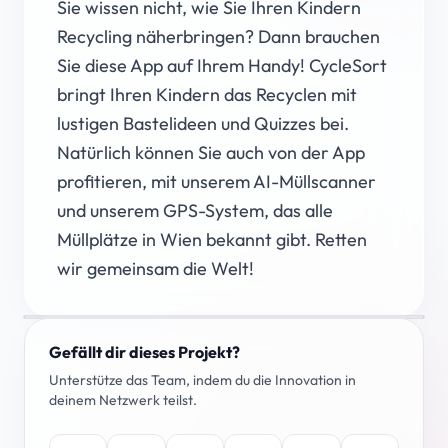
Sie wissen nicht, wie Sie Ihren Kindern
Recycling näherbringen? Dann brauchen
Sie diese App auf Ihrem Handy! CycleSort
bringt Ihren Kindern das Recyclen mit
lustigen Bastelideen und Quizzes bei.
Natürlich können Sie auch von der App
profitieren, mit unserem AI-Müllscanner
und unserem GPS-System, das alle
Müllplätze in Wien bekannt gibt. Retten
wir gemeinsam die Welt!
Gefällt dir dieses Projekt?
Unterstütze das Team, indem du die Innovation in
deinem Netzwerk teilst.