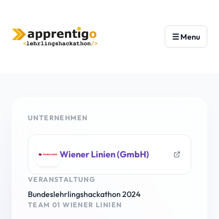
UNTERNEHMEN
Wiener Linien (GmbH)
VERANSTALTUNG
Bundeslehrlingshackathon 2024
TEAM 01 WIENER LINIEN