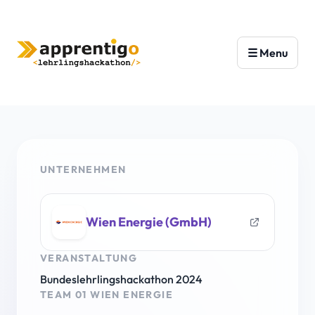
UNTERNEHMEN
Wien Energie (GmbH)
VERANSTALTUNG
Bundeslehrlingshackathon 2024
TEAM 01 WIEN ENERGIE