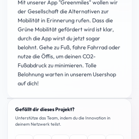
Mit unserer App "Greenmiles" wollen wir
der Gesellschaft die Alternativen zur
Mobilität in Erinnerung rufen. Dass die
Grüne Mobilität gefördert wird ist klar,
durch die App wirst du jetzt sogar
belohnt. Gehe zu Fuß, fahre Fahrrad oder
nutze die Öffis, um deinen CO2-
Fußabdruck zu minimieren. Tolle
Belohnung warten in unserem Usershop
auf dich!
Gefällt dir dieses Projekt?
Unterstütze das Team, indem du die Innovation in
deinem Netzwerk teilst.