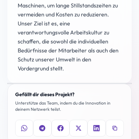
Maschinen, um lange Stillstandszeiten zu
vermeiden und Kosten zu reduzieren.
Unser Ziel ist es, eine
verantwortungsvolle Arbeitskultur zu
schaffen, die sowohl die individuellen
Bedürfnisse der Mitarbeiter als auch den
Schutz unserer Umwelt in den
Vordergrund stellt.
Gefällt dir dieses Projekt?
Unterstütze das Team, indem du die Innovation in
deinem Netzwerk teilst.