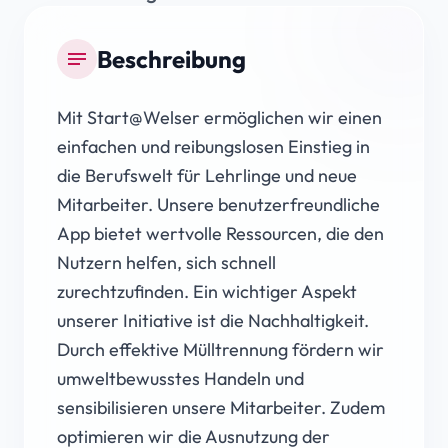
Beschreibung
notes
Mit Start@Welser ermöglichen wir einen
einfachen und reibungslosen Einstieg in
die Berufswelt für Lehrlinge und neue
Mitarbeiter. Unsere benutzerfreundliche
App bietet wertvolle Ressourcen, die den
Nutzern helfen, sich schnell
zurechtzufinden. Ein wichtiger Aspekt
unserer Initiative ist die Nachhaltigkeit.
Durch effektive Mülltrennung fördern wir
umweltbewusstes Handeln und
sensibilisieren unsere Mitarbeiter. Zudem
optimieren wir die Ausnutzung der