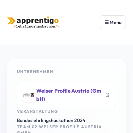
UNTERNEHMEN
Welser Profile Austria (Gm
bH)
VERANSTALTUNG
Bundeslehrlingshackathon 2024
TEAM 02 WELSER PROFILE AUSTRIA
GMBH