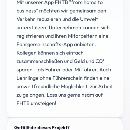
Mit unserer App FHTB "from home to
business" möchten wir gemeinsam den
Verkehr reduzieren und die Umwelt
unterstützen. Unternehmen können sich
registrieren und ihren Mitarbeitern eine
Fahrgemeinschafts-App anbieten.
Kollegen können sich einfach
zusammenschließen und Geld und CO²
sparen – als Fahrer oder Mitfahrer. Auch
Lehrlinge ohne Führerschein finden eine
umweltfreundliche Möglichkeit, zur Arbeit
zu gelangen. Lass uns gemeinsam auf
FHTB umsteigen!
Gefällt dir dieses Projekt?