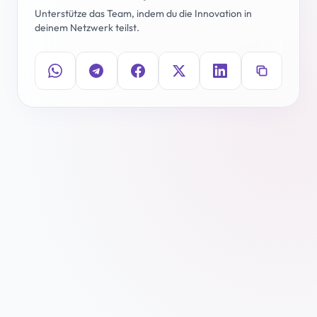
Unterstütze das Team, indem du die Innovation in
deinem Netzwerk teilst.