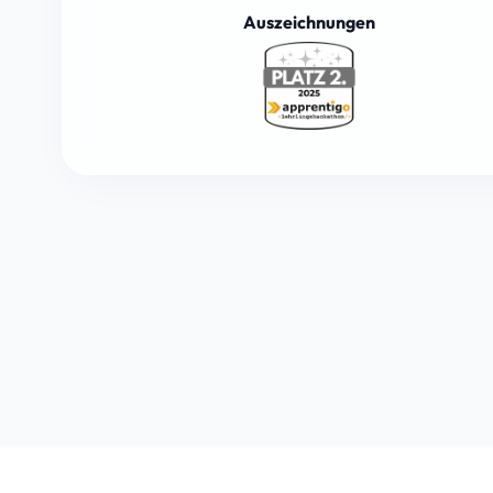
Auszeichnungen