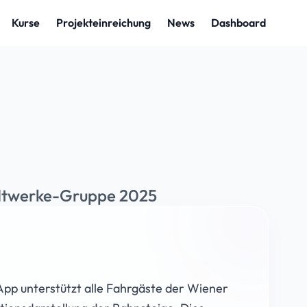
adtwerke-Gruppe 2025
pp unterstützt alle Fahrgäste der Wiener