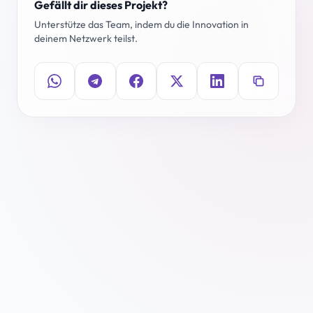
Gefällt dir dieses Projekt?
Unterstütze das Team, indem du die Innovation in
deinem Netzwerk teilst.