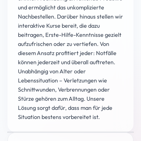
und ermöglicht das unkomplizierte
Nachbestellen. Darüber hinaus stellen wir
interaktive Kurse bereit, die dazu
beitragen, Erste-Hilfe-Kenntnisse gezielt
aufzufrischen oder zu vertiefen. Von
diesem Ansatz profitiert jeder: Notfälle
können jederzeit und überall auftreten.
Unabhängig von Alter oder
Lebenssituation – Verletzungen wie
Schnittwunden, Verbrennungen oder
Stürze gehören zum Alltag. Unsere
Lösung sorgt dafür, dass man für jede
Situation bestens vorbereitet ist.