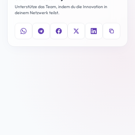
Unterstütze das Team, indem du die Innovation in
deinem Netzwerk teilst.