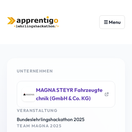
UNTERNEHMEN
MAGNA STEYR Fahrzeugte
chnik (GmbH & Co. KG)
VERANSTALTUNG
Bundeslehrlingshackathon 2025
TEAM MAGNA 2025