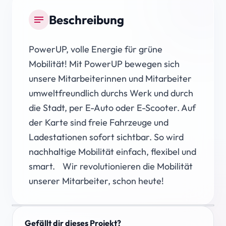
Beschreibung
notes
PowerUP, volle Energie für grüne
Mobilität! Mit PowerUP bewegen sich
unsere Mitarbeiterinnen und Mitarbeiter
umweltfreundlich durchs Werk und durch
die Stadt, per E-Auto oder E-Scooter. Auf
der Karte sind freie Fahrzeuge und
Ladestationen sofort sichtbar. So wird
nachhaltige Mobilität einfach, flexibel und
smart. Wir revolutionieren die Mobilität
unserer Mitarbeiter, schon heute!
Gefällt dir dieses Projekt?