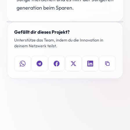
generation beim Sparen.
Gefällt dir dieses Projekt?
Unterstütze das Team, indem du die Innovation in
deinem Netzwerk teilst.