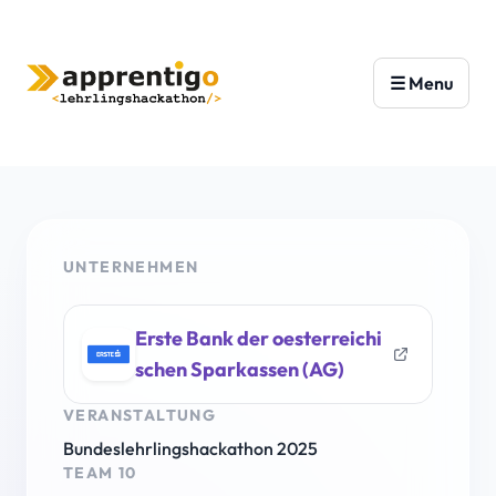
UNTERNEHMEN
Erste Bank der oesterreichi
schen Sparkassen (AG)
VERANSTALTUNG
Bundeslehrlingshackathon 2025
TEAM 10