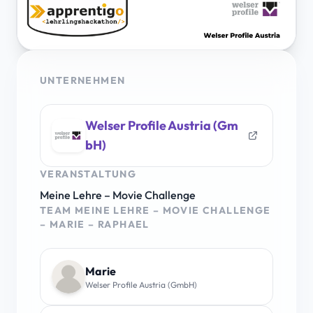
UNTERNEHMEN
Welser Profile Austria (Gm
bH)
VERANSTALTUNG
Meine Lehre – Movie Challenge
TEAM MEINE LEHRE – MOVIE CHALLENGE
– MARIE – RAPHAEL
Marie
Welser Profile Austria (GmbH)