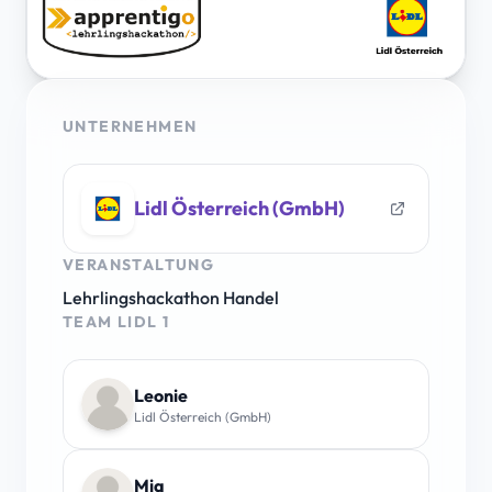
UNTERNEHMEN
Lidl Österreich (GmbH)
VERANSTALTUNG
Lehrlingshackathon Handel
TEAM LIDL 1
Leonie
Lidl Österreich (GmbH)
Mia