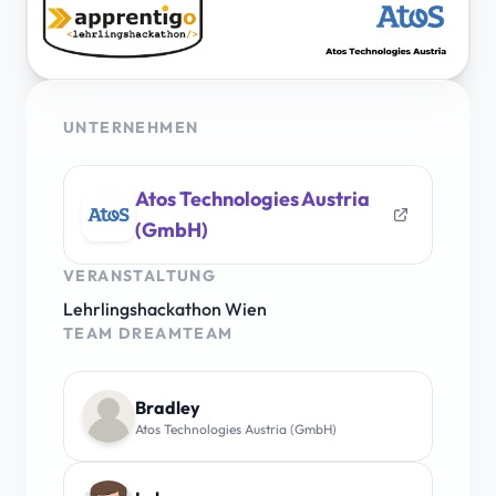
UNTERNEHMEN
Atos Technologies Austria
(GmbH)
VERANSTALTUNG
Lehrlingshackathon Wien
TEAM DREAMTEAM
Bradley
Atos Technologies Austria (GmbH)