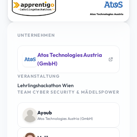
UNTERNEHMEN
Atos Technologies Austria
(GmbH)
VERANSTALTUNG
Lehrlingshackathon Wien
TEAM CYBER SECURITY & MÄDELSPOWER
Ayoub
Atos Technologies Austria (GmbH)