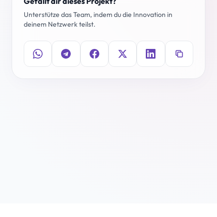
Gefällt dir dieses Projekt?
Unterstütze das Team, indem du die Innovation in
deinem Netzwerk teilst.