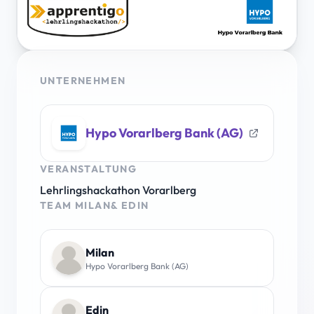
UNTERNEHMEN
Hypo Vorarlberg Bank (AG)
VERANSTALTUNG
Lehrlingshackathon Vorarlberg
TEAM MILAN& EDIN
Milan
Hypo Vorarlberg Bank (AG)
Edin