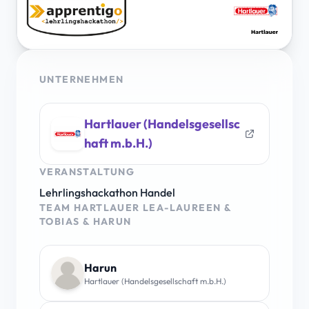
UNTERNEHMEN
Hartlauer (Handelsgesellsc
haft m.b.H.)
VERANSTALTUNG
Lehrlingshackathon Handel
TEAM HARTLAUER LEA-LAUREEN &
TOBIAS & HARUN
Harun
Hartlauer (Handelsgesellschaft m.b.H.)