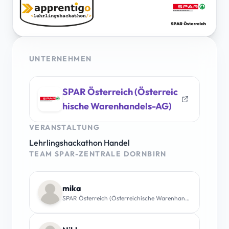
UNTERNEHMEN
SPAR Österreich (Österreic
hische Warenhandels-AG)
VERANSTALTUNG
Lehrlingshackathon Handel
TEAM SPAR-ZENTRALE DORNBIRN
mika
SPAR Österreich (Österreichische Warenhandels-AG)