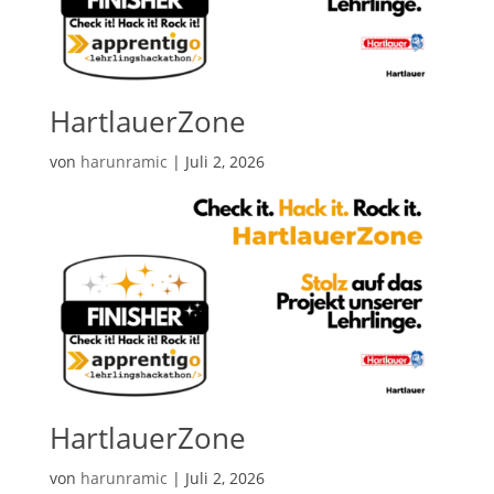
HartlauerZone
von
harunramic
|
Juli 2, 2026
HartlauerZone
von
harunramic
|
Juli 2, 2026