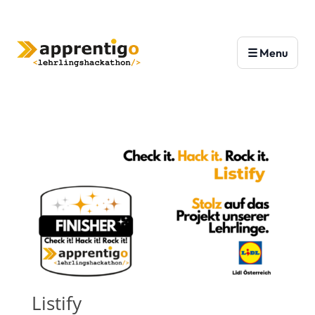
Listify