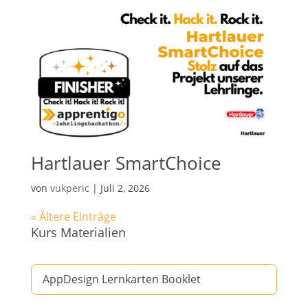
Hartlauer SmartChoice
von
vukperic
|
Juli 2, 2026
« Ältere Einträge
Kurs Materialien
AppDesign Lernkarten Booklet