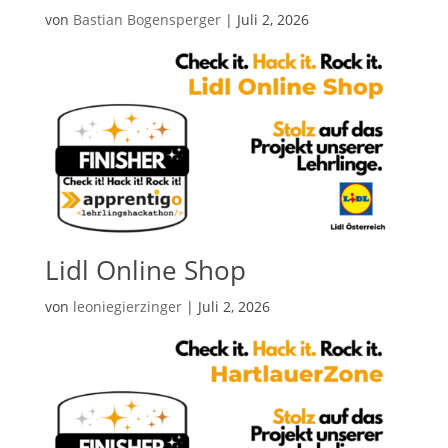
von
Bastian Bogensperger
|
Juli 2, 2026
Lidl Online Shop
von
leoniegierzinger
|
Juli 2, 2026