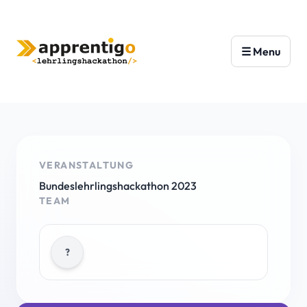
VERANSTALTUNG
Bundeslehrlingshackathon 2023
TEAM
?