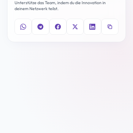
Unterstütze das Team, indem du die Innovation in
deinem Netzwerk teilst.