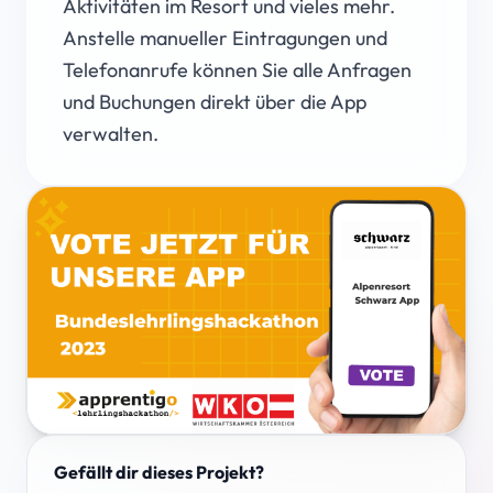
Aktivitäten im Resort und vieles mehr.
Anstelle manueller Eintragungen und
Telefonanrufe können Sie alle Anfragen
und Buchungen direkt über die App
verwalten.
Gefällt dir dieses Projekt?