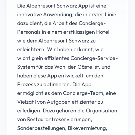
Die Alpenresort Schwarz App ist eine
innovative Anwendung, die in erster Linie
dazu dient, die Arbeit des Concierge-
Personals in einem erstklassigen Hotel
wie dem Alpenresort Schwarz zu
erleichtern. Wir haben erkannt, wie
wichtig ein effizientes Concierge-Service-
System für das Wohl der Gäste ist, und
haben diese App entwickelt, um den
Prozess zu optimieren. Die App
ermöglicht es dem Concierge-Team, eine
Vielzahl von Aufgaben effizienter zu
erledigen. Dazu gehören die Organisation
von Restaurantreservierungen,
Sonderbestellungen, Bikevermietung,