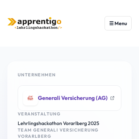
UNTERNEHMEN
Generali Versicherung (AG)
VERANSTALTUNG
Lehrlingshackathon Vorarlberg 2025
TEAM GENERALI VERSICHERUNG
VORARLBERG