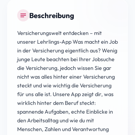
Beschreibung
notes
Versicherungswelt entdecken – mit
unserer Lehrlings-App Was macht ein Job
in der Versicherung eigentlich aus? Wenig
junge Leute beachten bei Ihrer Jobsuche
die Versicherung, jedoch wissen Sie gar
nicht was alles hinter einer Versicherung
steckt und wie wichtig die Versicherung
für uns alle ist. Unsere App zeigt dir, was
wirklich hinter dem Beruf steckt:
spannende Aufgaben, echte Einblicke in
den Arbeitsalltag und wie du mit
Menschen, Zahlen und Verantwortung