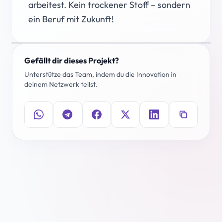
arbeitest. Kein trockener Stoff – sondern
ein Beruf mit Zukunft!
Gefällt dir dieses Projekt?
Unterstütze das Team, indem du die Innovation in
deinem Netzwerk teilst.