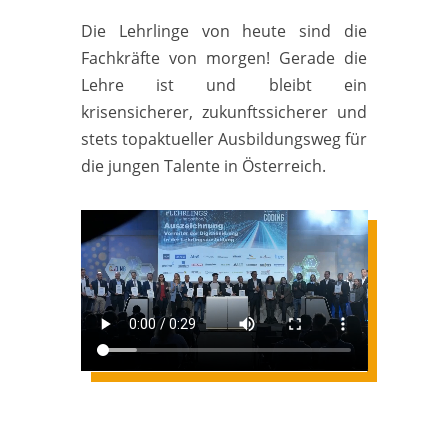
Die Lehrlinge von heute sind die
Fachkräfte von morgen! Gerade die
Lehre ist und bleibt ein
krisensicherer, zukunftssicherer und
stets topaktueller Ausbildungsweg für
die jungen Talente in Österreich.