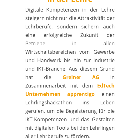
Digitale Kompetenzen in der Lehre
steigern nicht nur die Attraktivität der
Lehrberufe, sondern sichern auch
eine erfolgreiche Zukunft der
Betriebe in allen
Wirtschaftsbereichen vom Gewerbe
und Handwerk bis hin zur Industrie
und IKT-Branche. Aus diesem Grund
hat die
Greiner AG
in
Zusammenarbeit mit dem
EdTech
Unternehmen apprentigo
einen
Lehrlingshackathon ins Leben
gerufen, um die Begeisterung für die
IKT-Kompetenzen und das Gestalten
mit digitalen Tools bei den Lehrlingen
aller Lehrberufe zu fördern.