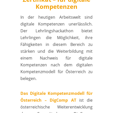
Kompetenzen
In der heutigen Arbeitswelt sind
digitale Kompetenzen unerlässlich.
Der L
ehrlingshackathon bietet
Lehrlingen die Möglichkeit, ihre
Fähigkeiten in diesem Bereich zu
stärken und die Weiterbildung mit
einem Nachweis für digitale
Kompetenzen nach dem digitalen
Kompetenzmodell für Österreich zu
belegen.
Das Digitale Kompetenzmodell für
Österreich – DigComp AT
ist die
österreichische Weiterentwicklung