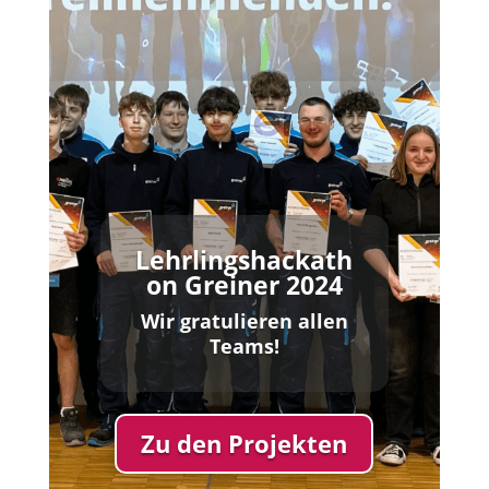
Lehrlingshackath
on Greiner 2024
Wir gratulieren allen
Teams!
Zu den Projekten