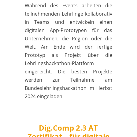
Während des Events arbeiten die
teilnehmenden Lehrlinge kollaborativ
in Teams und entwickeln einen
digitalen App-Prototypen für das
Unternehmen, die Region oder die
Welt. Am Ende wird der fertige
Prototyp als Projekt über die
Lehrlingshackathon-Plattform
eingereicht. Die besten Projekte
werden zur Teilnahme am
Bundeslehrlingshackathon im Herbst
2024 eingeladen.
Dig.Comp 2.3 AT
Zertifikat – für digitale