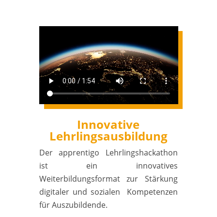
Innovative
Lehrlingsausbildung
Der apprentigo Lehrlingshackathon
ist ein innovatives
Weiterbildungsformat zur Stärkung
digitaler und sozialen Kompetenzen
für Auszubildende.