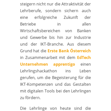
steigern nicht nur die Attraktivität der
Lehrberufe, sondern sichern auch
eine erfolgreiche Zukunft der
Betriebe in allen
Wirtschaftsbereichen von Banken
und Gewerbe bis hin zur Industrie
und der IKT-Branche. Aus diesem
Grund hat die
Erste Bank Österreich
in Zusammenarbeit mit dem
EdTech
Unternehmen apprentigo
einen
Lehrlingshackathon ins Leben
gerufen, um die Begeisterung für die
IKT-Kompetenzen und das Gestalten
mit digitalen Tools bei den Lehrlingen
zu fördern.
Die Lehrlinge von heute sind die