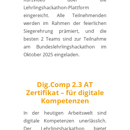
Lehrlingshackathon-Plattform
eingereicht. Alle Teilnehmenden
werden im Rahmen der feierlichen
Siegerehrung prämiert, und die
besten 2 Teams sind zur Teilnahme
am Bundeslehrlingshackathon im
Oktober 2025 eingeladen.
Dig.Comp 2.3 AT
Zertifikat – für digitale
Kompetenzen
In der heutigen Arbeitswelt sind
digitale Kompetenzen unerlässlich.
Der L
ehrlingshackathon bietet