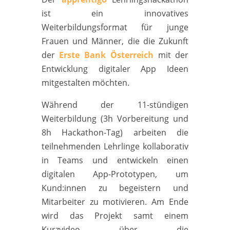
ist ein innovatives
Weiterbildungsformat für junge
Frauen und Männer, die die Zukunft
der
Erste Bank Österreich
mit der
Entwicklung digitaler App Ideen
mitgestalten möchten.
Während der 11-stündigen
Weiterbildung (3h Vorbereitung und
8h Hackathon-Tag) arbeiten die
teilnehmenden Lehrlinge kollaborativ
in Teams und entwickeln einen
digitalen App-Prototypen, um
Kund:innen zu begeistern und
Mitarbeiter zu motivieren. Am Ende
wird das Projekt samt einem
Kurzvideo über die