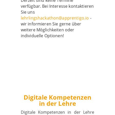
Derzeit sind keine Termine
verfügbar. Bei Interesse kontaktieren
Sie uns
lehrlingshackathon@apprentigo.io
-
wir informieren Sie gerne über
weitere Möglichkeiten oder
individuelle Optionen!
Digitale Kompetenzen
in der Lehre
Digitale Kompetenzen in der Lehre