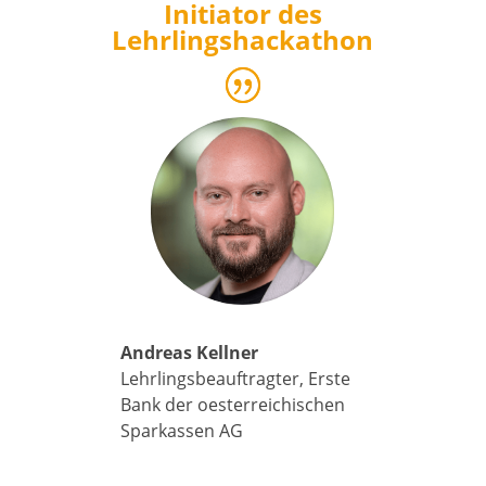
Initiator des
Lehrlingshackathon
Andreas Kellner
Lehrlingsbeauftragter
,
Erste
Bank der oesterreichischen
Sparkassen AG