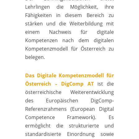
Lehrlingen die Möglichkeit, ihre
Fähigkeiten in diesem Bereich zu
stärken und die Weiterbildung mit
einem Nachweis für digitale
Kompetenzen nach dem digitalen
Kompetenzmodell für Österreich zu
belegen.
Das Digitale Kompetenzmodell für
Österreich – DigComp AT
ist die
österreichische Weiterentwicklung
des Europäischen DigComp-
Referenzrahmens (European Digital
Competence Framework). Es
ermöglicht die strukturierte und
standardisierte Einordnung sowie