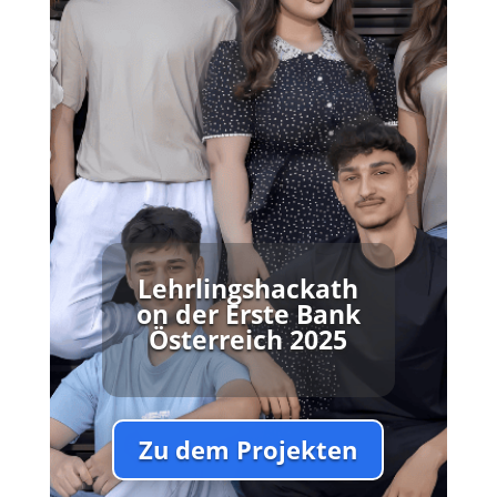
Lehrlingshackath
on der Erste Bank
Österreich 2025
Zu dem Projekten