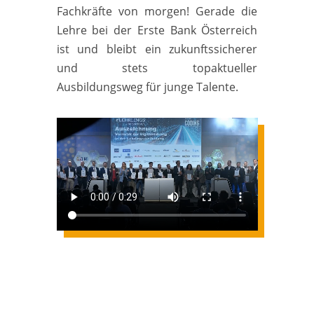
Fachkräfte von morgen! Gerade die
Lehre bei der Erste Bank Österreich
ist und bleibt ein zukunftssicherer
und stets topaktueller
Ausbildungsweg für junge Talente.