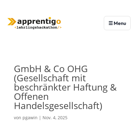
GmbH & Co OHG
(Gesellschaft mit
beschränkter Haftung &
Offenen
Handelsgesellschaft)
von
pgawin
|
Nov. 4, 2025