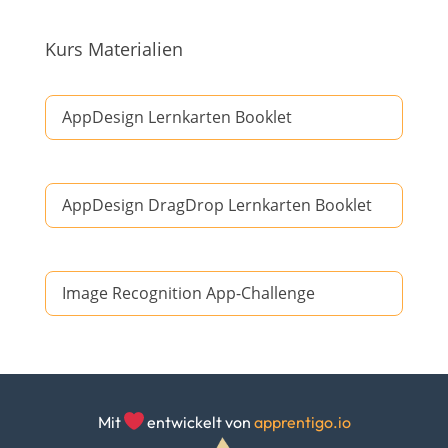
Kurs Materialien
AppDesign Lernkarten Booklet
AppDesign DragDrop Lernkarten Booklet
Image Recognition App-Challenge