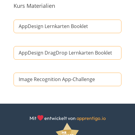
Kurs Materialien
AppDesign Lernkarten Booklet
AppDesign DragDrop Lernkarten Booklet
Image Recognition App-Challenge