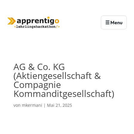
AG & Co. KG
(Aktiengesellschaft &
Compagnie
Kommanditgesellschaft)
von
mkermani
|
Mai 21, 2025