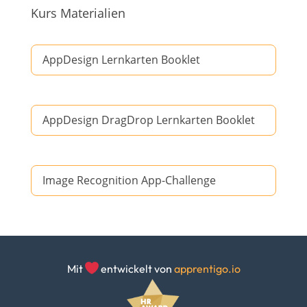
Kurs Materialien
AppDesign Lernkarten Booklet
AppDesign DragDrop Lernkarten Booklet
Image Recognition App-Challenge