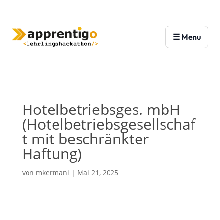
Hotelbetriebsges. mbH
(Hotelbetriebsgesellschaf
t mit beschränkter
Haftung)
von
mkermani
|
Mai 21, 2025