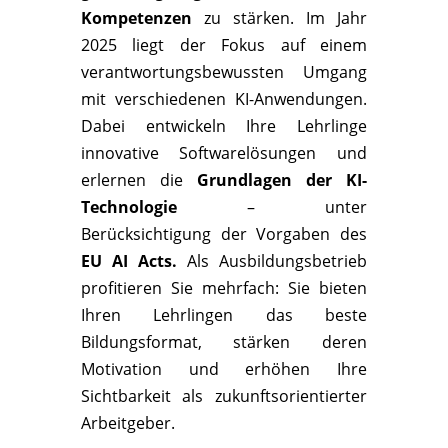
Kompetenzen
zu stärken. Im Jahr
2025 liegt der Fokus auf einem
verantwortungsbewussten Umgang
mit verschiedenen KI-Anwendungen.
Dabei entwickeln Ihre Lehrlinge
innovative Softwarelösungen und
erlernen die
Grundlagen der KI-
Technologie
– unter
Berücksichtigung der Vorgaben des
EU AI Acts.
Als Ausbildungsbetrieb
profitieren Sie mehrfach: Sie bieten
Ihren Lehrlingen das beste
Bildungsformat, stärken deren
Motivation und erhöhen Ihre
Sichtbarkeit als zukunftsorientierter
Arbeitgeber.