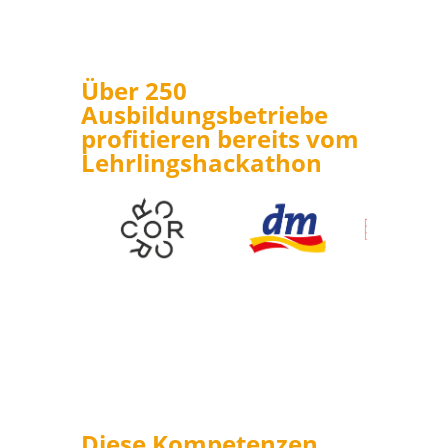
Über 250
Ausbildungsbetriebe
profitieren bereits vom
Lehrlingshackathon
Diese Kompetenzen