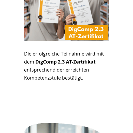
Die erfolgreiche Teilnahme wird mit
dem
DigComp 2.3 AT-Zertifikat
entsprechend der erreichten
Kompetenzstufe bestätigt.