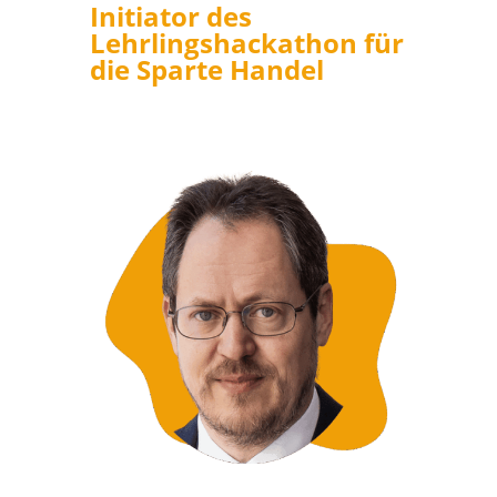
Initiator des
Lehrlingshackathon für
die Sparte Handel