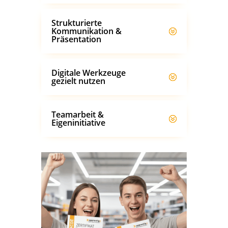
Strukturierte
Kommunikation &
Präsentation
Digitale Werkzeuge
gezielt nutzen
Teamarbeit &
Eigeninitiative