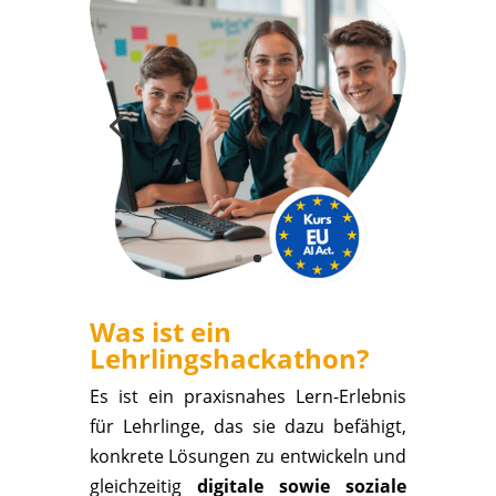
Was ist ein
Lehrlingshackathon?
Es ist ein praxisnahes Lern-Erlebnis
für Lehrlinge, das sie dazu befähigt,
konkrete Lösungen zu entwickeln und
gleichzeitig
digitale sowie soziale