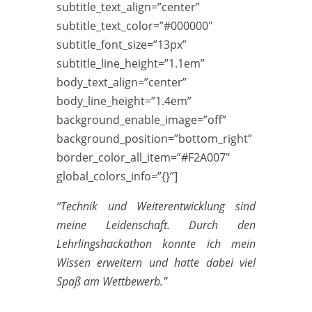
subtitle_text_align=”center”
subtitle_text_color=”#000000″
subtitle_font_size=”13px”
subtitle_line_height=”1.1em”
body_text_align=”center”
body_line_height=”1.4em”
background_enable_image=”off”
background_position=”bottom_right”
border_color_all_item=”#F2A007″
global_colors_info=”{}”]
“Technik und Weiterentwicklung sind
meine Leidenschaft. Durch den
Lehrlingshackathon konnte ich mein
Wissen erweitern und hatte dabei viel
Spaß am Wettbewerb.”