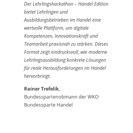
Der Lehrlingshackathon – Handel Edition
bietet Lehrlingen und
Ausbildungsbetrieben im Handel eine
wertvolle Plattform, um digitale
Kompetenzen, Innovationskraft und
Teamarbeit praxisnah zu stärken. Dieses
Format zeigt eindrucksvoll, wie moderne
Lehrlingsausbildung konkrete Lösungen
für reale Herausforderungen im Handel
hervorbringt.
Rainer Trefelik
,
Bundesspartenobmann der
WKO
Bundessparte Handel