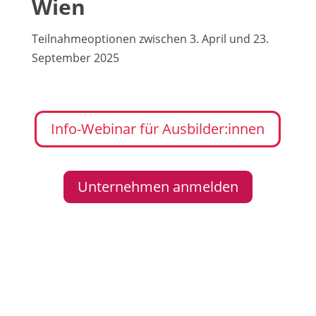
Wien
Teilnahmeoptionen zwischen 3. April und 23.
September 2025
Info-Webinar für Ausbilder:innen
Unternehmen anmelden