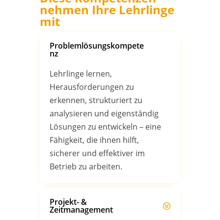
nehmen Ihre Lehrlinge
mit
Problemlösungskompete
nz
Lehrlinge lernen,
Herausforderungen zu
erkennen, strukturiert zu
analysieren und eigenständig
Lösungen zu entwickeln – eine
Fähigkeit, die ihnen hilft,
sicherer und effektiver im
Betrieb zu arbeiten.
Projekt- &
Zeitmanagement