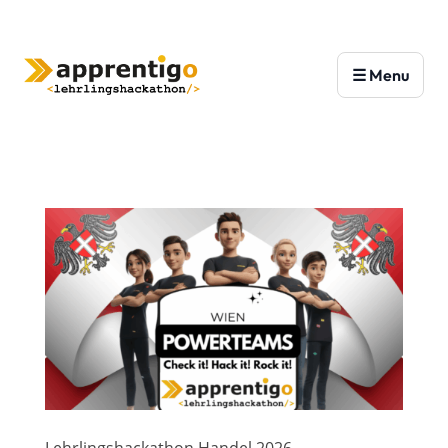
Lehrlingshackathon Handel 2026