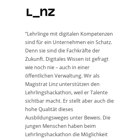
“Lehrlinge mit digitalen Kompetenzen
sind für ein Unternehmen ein Schatz.
Denn sie sind die Fachkräfte der
Zukunft. Digitales Wissen ist gefragt
wie noch nie – auch in einer
öffentlichen Verwaltung. Wir als
Magistrat Linz unterstützen den
Lehrlingshackathon, weil er Talente
sichtbar macht. Er stellt aber auch die
hohe Qualität dieses
Ausbildungsweges unter Beweis. Die
jungen Menschen haben beim
Lehrlingshackathon die Möglichkeit