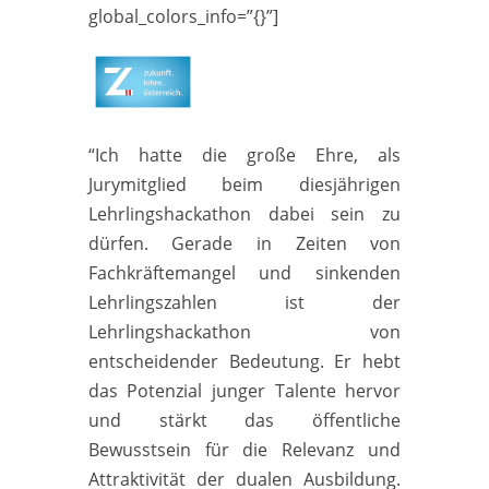
global_colors_info=”{}”]
“Ich hatte die große Ehre, als
Jurymitglied beim diesjährigen
Lehrlingshackathon dabei sein zu
dürfen. Gerade in Zeiten von
Fachkräftemangel und sinkenden
Lehrlingszahlen ist der
Lehrlingshackathon von
entscheidender Bedeutung. Er hebt
das Potenzial junger Talente hervor
und stärkt das öffentliche
Bewusstsein für die Relevanz und
Attraktivität der dualen Ausbildung.