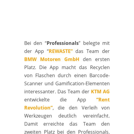
Bei den “
Professionals
” belegte mit
der App “
REWASTE”
das Team der
BMW Motoren GmbH
den ersten
Platz. Die App macht das Recyclen
von Flaschen durch einen Barcode-
Scanner und Gamification-Elementen
interessanter. Das Team der
KTM AG
entwickelte die App
“Rent
Revolution”
, die den Verleih von
Werkzeugen deutlich vereinfacht.
Damit erreichte das Team den
zweiten Platz bei den Professionals.