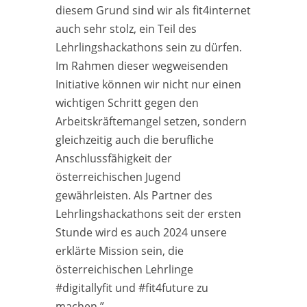
diesem Grund sind wir als fit4internet
auch sehr stolz, ein Teil des
Lehrlingshackathons sein zu dürfen.
Im Rahmen dieser wegweisenden
Initiative können wir nicht nur einen
wichtigen Schritt gegen den
Arbeitskräftemangel setzen, sondern
gleichzeitig auch die berufliche
Anschlussfähigkeit der
österreichischen Jugend
gewährleisten. Als Partner des
Lehrlingshackathons seit der ersten
Stunde wird es auch 2024 unsere
erklärte Mission sein, die
österreichischen Lehrlinge
#digitallyfit und #fit4future zu
machen.”