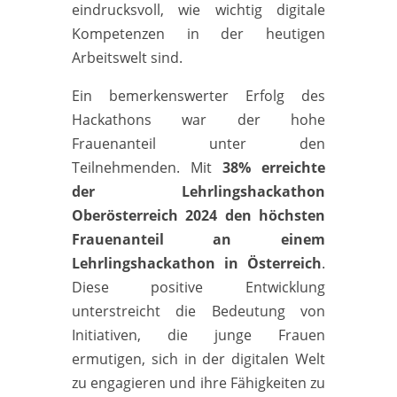
eindrucksvoll, wie wichtig digitale
Kompetenzen in der heutigen
Arbeitswelt sind.
Ein bemerkenswerter Erfolg des
Hackathons war der hohe
Frauenanteil unter den
Teilnehmenden. Mit
38% erreichte
der Lehrlingshackathon
Oberösterreich 2024 den höchsten
Frauenanteil an einem
Lehrlingshackathon in Österreich
.
Diese positive Entwicklung
unterstreicht die Bedeutung von
Initiativen, die junge Frauen
ermutigen, sich in der digitalen Welt
zu engagieren und ihre Fähigkeiten zu