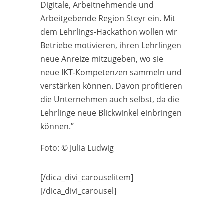
Digitale, Arbeitnehmende und
Arbeitgebende Region Steyr ein. Mit
dem Lehrlings-Hackathon wollen wir
Betriebe motivieren, ihren Lehrlingen
neue Anreize mitzugeben, wo sie
neue IKT-Kompetenzen sammeln und
verstärken können. Davon profitieren
die Unternehmen auch selbst, da die
Lehrlinge neue Blickwinkel einbringen
können.”
Foto: © Julia Ludwig
[/dica_divi_carouselitem]
[/dica_divi_carousel]