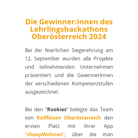
Die Gewinner:innen des
Lehrlingshackathons
Oberösterreich 2024
Bei der feierlichen Siegerehrung am
12. September wurden alle Projekte
und teilnehmenden Unternehmen
präsentiert und die GewinnerInnen
der verschiedenen Kompetenzstufen
ausgezeichnet.
Bei den “
Rookies
” belegte das Team
von
Raiffeisen Oberösterreich
den
ersten Platz mit ihrer App
“cheapWohnen”
, über die man