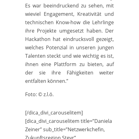
Es war beeindruckend zu sehen, mit
wieviel Engagement, Kreativität und
technischen Know-how die Lehrlinge
ihre Projekte umgesetzt haben. Der
Hackathon hat eindrucksvoll gezeigt,
welches Potenzial in unseren jungen
Talenten steckt und wie wichtig es ist,
ihnen eine Plattform zu bieten, auf
der sie ihre Fähigkeiten weiter
entfalten können.”
Foto: © z.l.ö.
[/dica_divi_carouselitem]
[dica_divi_carouselitem title=”Daniela
Zeiner” sub_title=”Netzwerkchefin,
Zukunftsregion Steyr”