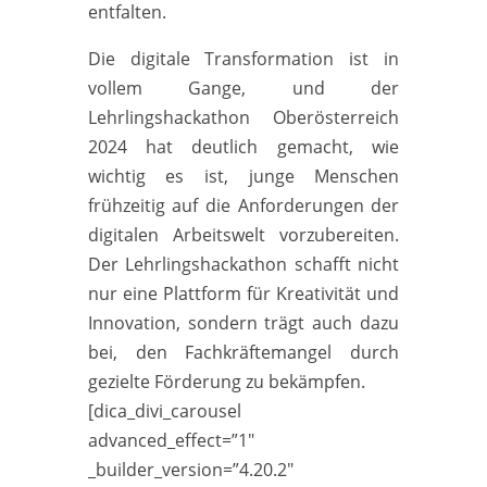
entfalten.
Die digitale Transformation ist in
vollem Gange, und der
Lehrlingshackathon Oberösterreich
2024 hat deutlich gemacht, wie
wichtig es ist, junge Menschen
frühzeitig auf die Anforderungen der
digitalen Arbeitswelt vorzubereiten.
Der Lehrlingshackathon schafft nicht
nur eine Plattform für Kreativität und
Innovation, sondern trägt auch dazu
bei, den Fachkräftemangel durch
gezielte Förderung zu bekämpfen.
[dica_divi_carousel
advanced_effect=”1″
_builder_version=”4.20.2″