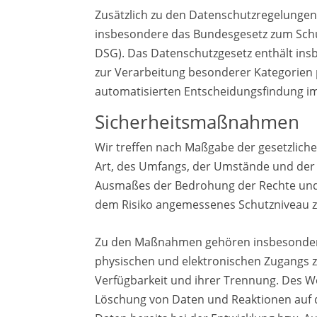
Zusätzlich zu den Datenschutzregelungen
insbesondere das Bundesgesetz zum Schu
DSG). Das Datenschutzgesetz enthält ins
zur Verarbeitung besonderer Kategorien 
automatisierten Entscheidungsfindung im 
Sicherheitsmaßnahmen
Wir treffen nach Maßgabe der gesetzlich
Art, des Umfangs, der Umstände und der 
Ausmaßes der Bedrohung der Rechte und 
dem Risiko angemessenes Schutzniveau z
Zu den Maßnahmen gehören insbesondere d
physischen und elektronischen Zugangs zu
Verfügbarkeit und ihrer Trennung. Des W
Löschung von Daten und Reaktionen auf 