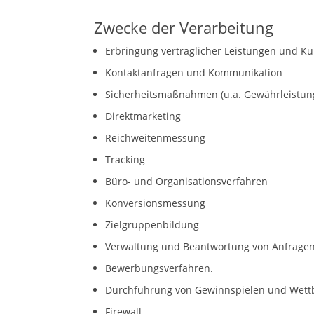
Zwecke der Verarbeitung
Erbringung vertraglicher Leistungen und K
Kontaktanfragen und Kommunikation
Sicherheitsmaßnahmen (u.a. Gewährleistun
Direktmarketing
Reichweitenmessung
Tracking
Büro- und Organisationsverfahren
Konversionsmessung
Zielgruppenbildung
Verwaltung und Beantwortung von Anfrage
Bewerbungsverfahren.
Durchführung von Gewinnspielen und Wet
Firewall