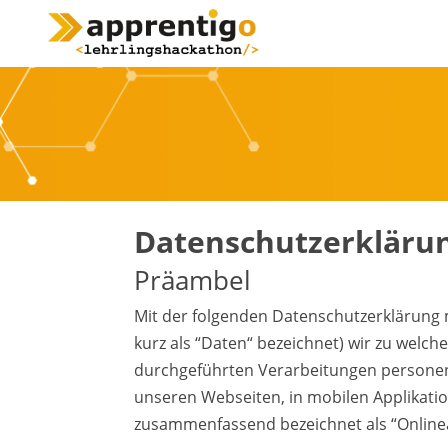
Datenschutzerkläru
Präambel
Mit der folgenden Datenschutzerklärung 
kurz als “Daten“ bezeichnet) wir zu welc
durchgeführten Verarbeitungen personen
unseren Webseiten, in mobilen Applikatio
zusammenfassend bezeichnet als “Online