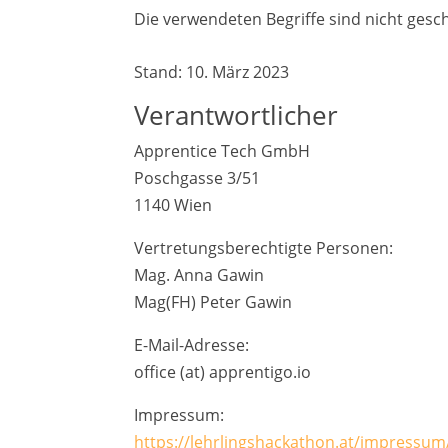
Die verwendeten Begriffe sind nicht gesch
Stand: 10. März 2023
Verantwortlicher
Apprentice Tech GmbH
Poschgasse 3/51
1140 Wien
Vertretungsberechtigte Personen:
Mag. Anna Gawin
Mag(FH) Peter Gawin
E-Mail-Adresse:
office (at) apprentigo.io
Impressum:
https://lehrlingshackathon.at/impressum