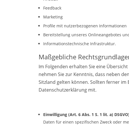
Feedback
Marketing
Profile mit nutzerbezogenen Informationen
Bereitstellung unseres Onlineangebotes und
Informationstechnische Infrastruktur.
Maßgebliche Rechtsgrundlage
Im Folgenden erhalten Sie eine Übersich
nehmen Sie zur Kenntnis, dass neben de
Sitzland gelten können. Sollten ferner im 
Datenschutzerklärung mit.
Einwilligung (Art. 6 Abs. 1 S. 1 lit. a) DSGVO
Daten für einen spezifischen Zweck oder 