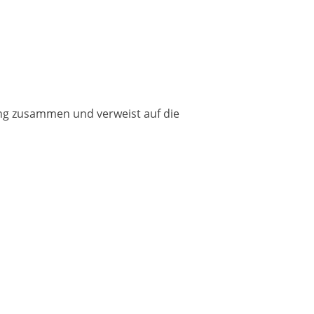
ung zusammen und verweist auf die