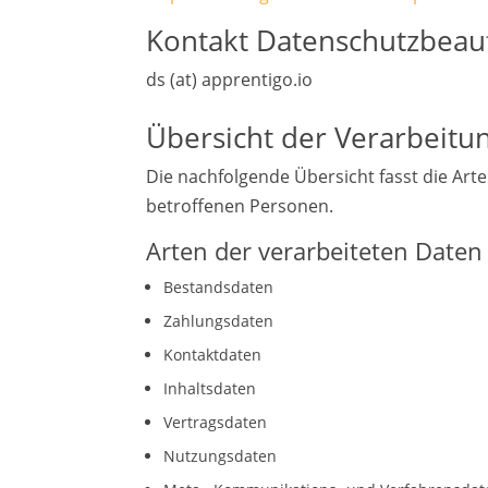
Kontakt Datenschutzbeauf
ds (at) apprentigo.io
Übersicht der Verarbeitu
Die nachfolgende Übersicht fasst die Art
betroffenen Personen.
Arten der verarbeiteten Daten
Bestandsdaten
Zahlungsdaten
Kontaktdaten
Inhaltsdaten
Vertragsdaten
Nutzungsdaten