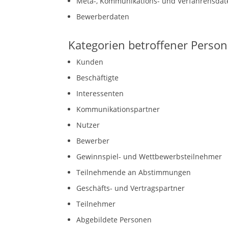
Meta-, Kommunikations- und Verfahrensdat
Bewerberdaten
Kategorien betroffener Perso
Kunden
Beschäftigte
Interessenten
Kommunikationspartner
Nutzer
Bewerber
Gewinnspiel- und Wettbewerbsteilnehmer
Teilnehmende an Abstimmungen
Geschäfts- und Vertragspartner
Teilnehmer
Abgebildete Personen