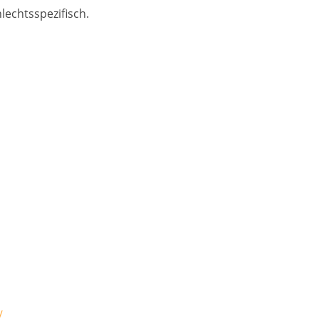
lechtsspezifisch.
/