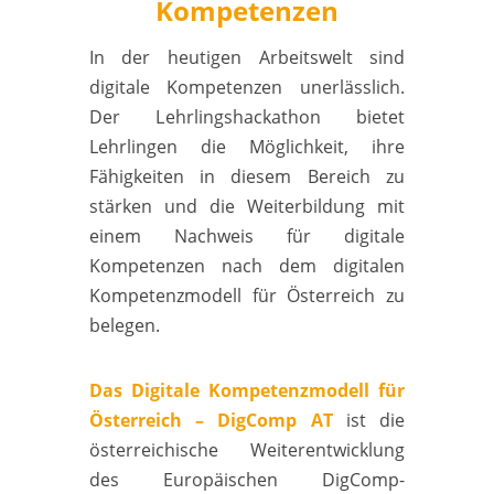
Kompetenzen
In der heutigen Arbeitswelt sind
digitale Kompetenzen unerlässlich.
Der L
ehrlingshackathon bietet
Lehrlingen die Möglichkeit, ihre
Fähigkeiten in diesem Bereich zu
stärken und die Weiterbildung mit
einem Nachweis für digitale
Kompetenzen nach dem digitalen
Kompetenzmodell für Österreich zu
belegen.
Das Digitale Kompetenzmodell für
Österreich – DigComp AT
ist die
österreichische Weiterentwicklung
des Europäischen DigComp-