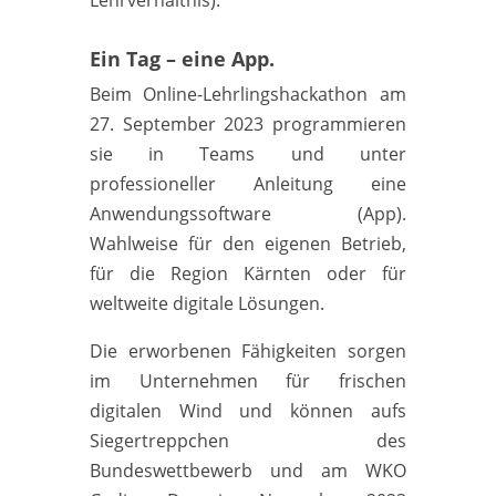
Ein Tag – eine App.
Beim Online-Lehrlingshackathon am
27. September 2023 programmieren
sie in Teams und unter
professioneller Anleitung eine
Anwendungssoftware (App).
Wahlweise für den eigenen Betrieb,
für die Region Kärnten oder für
weltweite digitale Lösungen.
Die erworbenen Fähigkeiten sorgen
im Unternehmen für frischen
digitalen Wind und können aufs
Siegertreppchen des
Bundeswettbewerb und am WKO