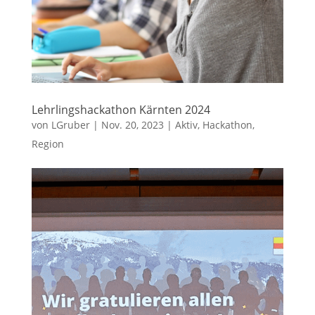
Lehrlingshackathon Kärnten 2024
von
LGruber
|
Nov. 20, 2023
|
Aktiv
,
Hackathon
,
Region