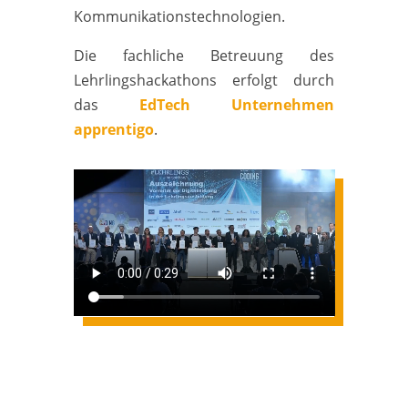
Kommunikationstechnologien.
Die fachliche Betreuung des
Lehrlingshackathons erfolgt durch
das
EdTech Unternehmen
apprentigo
.