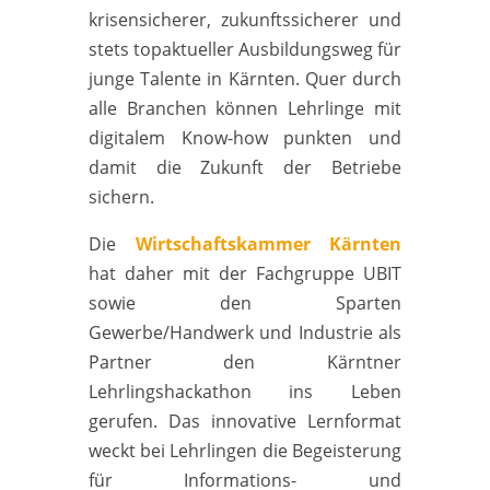
krisensicherer, zukunftssicherer und
stets topaktueller Ausbildungsweg für
junge Talente in Kärnten. Quer durch
alle Branchen können Lehrlinge mit
digitalem Know-how punkten und
damit die Zukunft der Betriebe
sichern.
Die
Wirtschaftskammer Kärnten
hat daher mit der Fachgruppe UBIT
sowie den Sparten
Gewerbe/Handwerk und Industrie als
Partner den Kärntner
Lehrlingshackathon ins Leben
gerufen. Das innovative Lernformat
weckt bei Lehrlingen die Begeisterung
für Informations- und