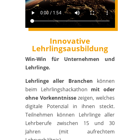
Innovative
Lehrlingsausbildung
Win-Win für Unternehmen und
Lehrlinge.
Lehrlinge aller Branchen
können
beim Lehrlingshackathon
mit oder
ohne Vorkenntnisse
zeigen, welches
digitale Potenzial in ihnen steckt.
Teilnehmen können Lehrlinge aller
Lehrberufe zwischen 15 und 30
Jahren (mit aufrechtem
Lehrverhältnis).