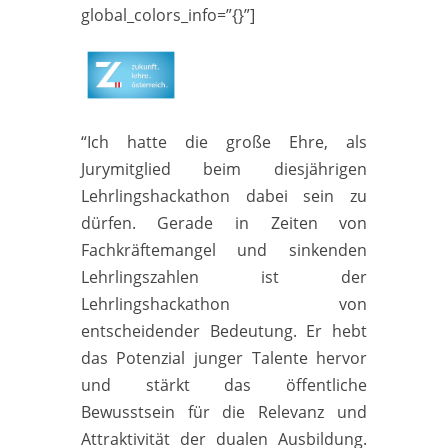
global_colors_info=”{}”]
“Ich hatte die große Ehre, als
Jurymitglied beim diesjährigen
Lehrlingshackathon dabei sein zu
dürfen. Gerade in Zeiten von
Fachkräftemangel und sinkenden
Lehrlingszahlen ist der
Lehrlingshackathon von
entscheidender Bedeutung. Er hebt
das Potenzial junger Talente hervor
und stärkt das öffentliche
Bewusstsein für die Relevanz und
Attraktivität der dualen Ausbildung.