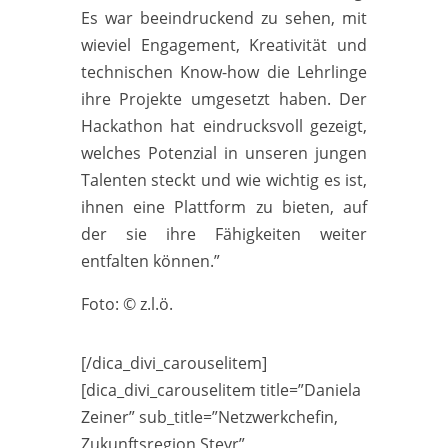
Es war beeindruckend zu sehen, mit
wieviel Engagement, Kreativität und
technischen Know-how die Lehrlinge
ihre Projekte umgesetzt haben. Der
Hackathon hat eindrucksvoll gezeigt,
welches Potenzial in unseren jungen
Talenten steckt und wie wichtig es ist,
ihnen eine Plattform zu bieten, auf
der sie ihre Fähigkeiten weiter
entfalten können.”
Foto: © z.l.ö.
[/dica_divi_carouselitem]
[dica_divi_carouselitem title=”Daniela
Zeiner” sub_title=”Netzwerkchefin,
Zukunftsregion Steyr”