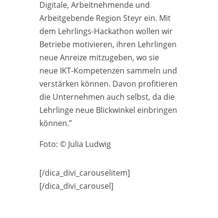
Digitale, Arbeitnehmende und
Arbeitgebende Region Steyr ein. Mit
dem Lehrlings-Hackathon wollen wir
Betriebe motivieren, ihren Lehrlingen
neue Anreize mitzugeben, wo sie
neue IKT-Kompetenzen sammeln und
verstärken können. Davon profitieren
die Unternehmen auch selbst, da die
Lehrlinge neue Blickwinkel einbringen
können.”
Foto: © Julia Ludwig
[/dica_divi_carouselitem]
[/dica_divi_carousel]