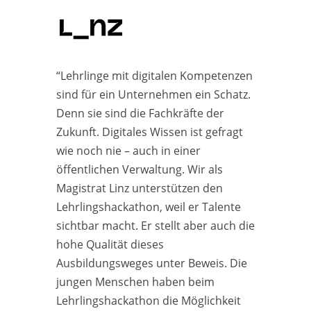
“Lehrlinge mit digitalen Kompetenzen
sind für ein Unternehmen ein Schatz.
Denn sie sind die Fachkräfte der
Zukunft. Digitales Wissen ist gefragt
wie noch nie – auch in einer
öffentlichen Verwaltung. Wir als
Magistrat Linz unterstützen den
Lehrlingshackathon, weil er Talente
sichtbar macht. Er stellt aber auch die
hohe Qualität dieses
Ausbildungsweges unter Beweis. Die
jungen Menschen haben beim
Lehrlingshackathon die Möglichkeit