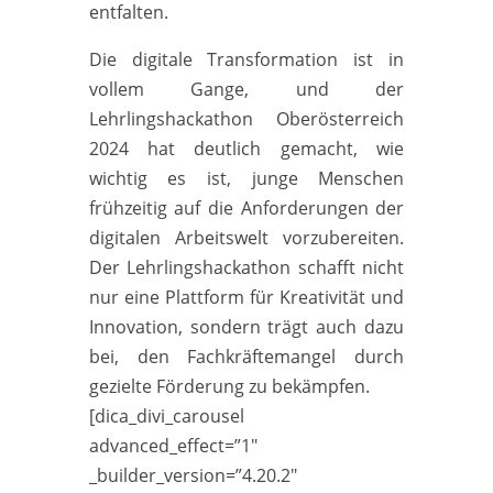
entfalten.
Die digitale Transformation ist in
vollem Gange, und der
Lehrlingshackathon Oberösterreich
2024 hat deutlich gemacht, wie
wichtig es ist, junge Menschen
frühzeitig auf die Anforderungen der
digitalen Arbeitswelt vorzubereiten.
Der Lehrlingshackathon schafft nicht
nur eine Plattform für Kreativität und
Innovation, sondern trägt auch dazu
bei, den Fachkräftemangel durch
gezielte Förderung zu bekämpfen.
[dica_divi_carousel
advanced_effect=”1″
_builder_version=”4.20.2″