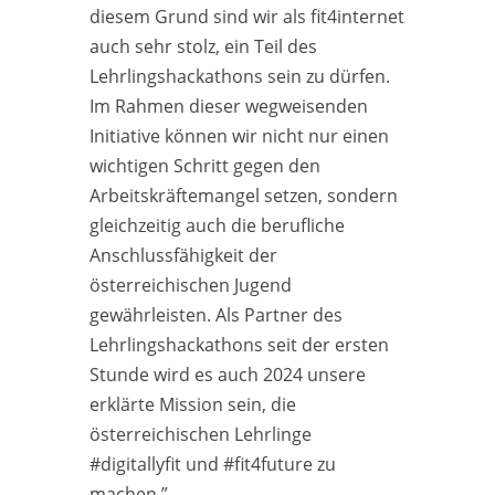
diesem Grund sind wir als fit4internet
auch sehr stolz, ein Teil des
Lehrlingshackathons sein zu dürfen.
Im Rahmen dieser wegweisenden
Initiative können wir nicht nur einen
wichtigen Schritt gegen den
Arbeitskräftemangel setzen, sondern
gleichzeitig auch die berufliche
Anschlussfähigkeit der
österreichischen Jugend
gewährleisten. Als Partner des
Lehrlingshackathons seit der ersten
Stunde wird es auch 2024 unsere
erklärte Mission sein, die
österreichischen Lehrlinge
#digitallyfit und #fit4future zu
machen.”