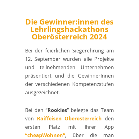
Die Gewinner:innen des
Lehrlingshackathons
Oberösterreich 2024
Bei der feierlichen Siegerehrung am
12. September wurden alle Projekte
und teilnehmenden Unternehmen
präsentiert und die GewinnerInnen
der verschiedenen Kompetenzstufen
ausgezeichnet.
Bei den “
Rookies
” belegte das Team
von
Raiffeisen Oberösterreich
den
ersten Platz mit ihrer App
“cheapWohnen”
, über die man