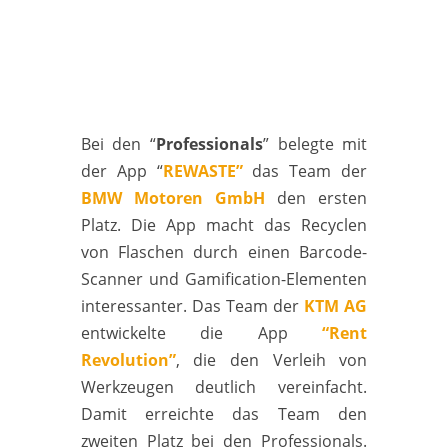
Bei den “
Professionals
” belegte mit
der App “
REWASTE”
das Team der
BMW Motoren GmbH
den ersten
Platz. Die App macht das Recyclen
von Flaschen durch einen Barcode-
Scanner und Gamification-Elementen
interessanter. Das Team der
KTM AG
entwickelte die App
“Rent
Revolution”
, die den Verleih von
Werkzeugen deutlich vereinfacht.
Damit erreichte das Team den
zweiten Platz bei den Professionals.