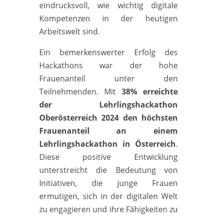
eindrucksvoll, wie wichtig digitale
Kompetenzen in der heutigen
Arbeitswelt sind.
Ein bemerkenswerter Erfolg des
Hackathons war der hohe
Frauenanteil unter den
Teilnehmenden. Mit
38% erreichte
der Lehrlingshackathon
Oberösterreich 2024 den höchsten
Frauenanteil an einem
Lehrlingshackathon in Österreich
.
Diese positive Entwicklung
unterstreicht die Bedeutung von
Initiativen, die junge Frauen
ermutigen, sich in der digitalen Welt
zu engagieren und ihre Fähigkeiten zu